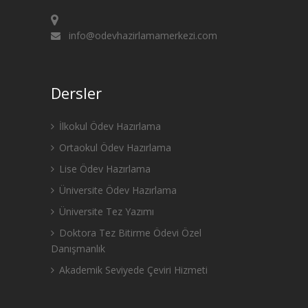
info@odevhazirlamamerkezi.com
Dersler
İlkokul Ödev Hazırlama
Ortaokul Ödev Hazırlama
Lise Ödev Hazırlama
Üniversite Ödev Hazırlama
Üniversite Tez Yazımı
Doktora Tez Bitirme Ödevi Özel
Danışmanlık
Akademik Seviyede Çeviri Hizmeti